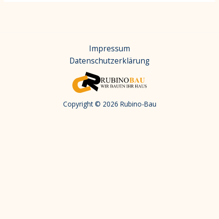
Impressum
Datenschutzerklärung
Copyright © 2026 Rubino-Bau