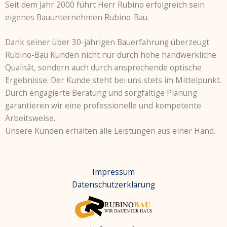
Seit dem Jahr 2000 führt Herr Rubino erfolgreich sein
eigenes Bauunternehmen Rubino-Bau.
Dank seiner über 30-jährigen Bauerfahrung überzeugt
Rubino-Bau Kunden nicht nur durch hohe handwerkliche
Qualität, sondern auch durch ansprechende optische
Ergebnisse. Der Kunde steht bei uns stets im Mittelpunkt.
Durch engagierte Beratung und sorgfältige Planung
garantieren wir eine professionelle und kompetente
Arbeitsweise.
Unsere Kunden erhalten alle Leistungen aus einer Hand.
Impressum
Datenschutzerklärung