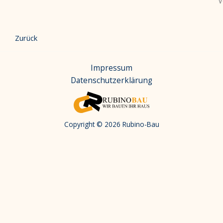
V
Zurück
Impressum
Datenschutzerklärung
Copyright © 2026 Rubino-Bau