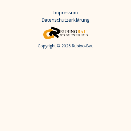
Impressum
Datenschutzerklärung
Copyright © 2026 Rubino-Bau