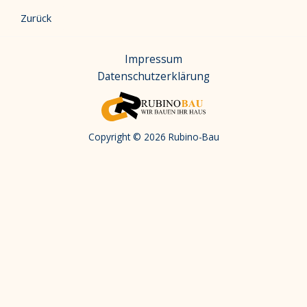
Zurück
Impressum
Datenschutzerklärung
Copyright © 2026 Rubino-Bau